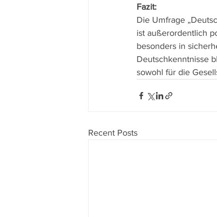
Fazit:
Die Umfrage „Deutsch
ist außerordentlich 
besonders in sicherhe
Deutschkenntnisse bl
sowohl für die Gesell
Recent Posts