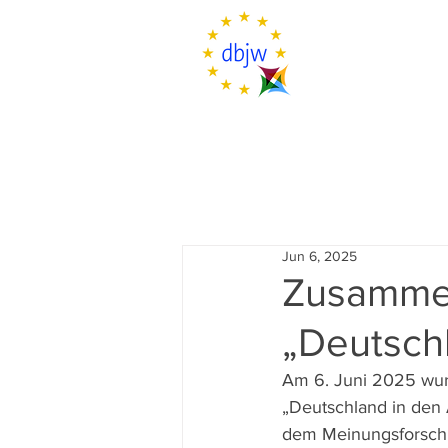
Jun 6, 2025
Zusamme
„Deutschl
Am 6. Juni 2025 wur
„Deutschland in den 
dem Meinungsforschung