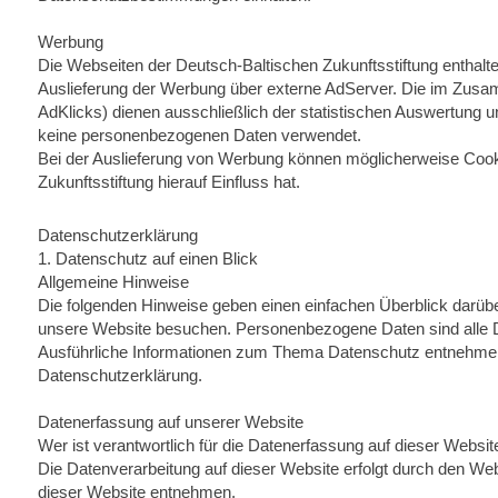
Werbung
Die Webseiten der Deutsch-Baltischen Zukunftsstiftung enthalten
Auslieferung der Werbung über externe AdServer. Die im Zus
AdKlicks) dienen ausschließlich der statistischen Auswertung
keine personenbezogenen Daten verwendet.
Bei der Auslieferung von Werbung können möglicherweise Coo
Zukunftsstiftung hierauf Einfluss hat.
Datenschutzerklärung
1. Datenschutz auf einen Blick
Allgemeine Hinweise
Die folgenden Hinweise geben einen einfachen Überblick darüb
unsere Website besuchen. Personenbezogene Daten sind alle Dat
Ausführliche Informationen zum Thema Datenschutz entnehmen 
Datenschutzerklärung.
Datenerfassung auf unserer Website
Wer ist verantwortlich für die Datenerfassung auf dieser Websit
Die Datenverarbeitung auf dieser Website erfolgt durch den 
dieser Website entnehmen.