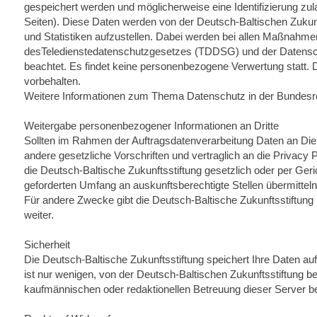
gespeichert werden und möglicherweise eine Identifizierung zu
Seiten). Diese Daten werden von der Deutsch-Baltischen Zukun
und Statistiken aufzustellen. Dabei werden bei allen Maßnahme
desTeledienstedatenschutzgesetzes (TDDSG) und der Datens
beachtet. Es findet keine personenbezogene Verwertung statt. D
vorbehalten.
Weitere Informationen zum Thema Datenschutz in der Bundesrep
Weitergabe personenbezogener Informationen an Dritte
Sollten im Rahmen der Auftragsdatenverarbeitung Daten an Die
andere gesetzliche Vorschriften und vertraglich an die Privacy
die Deutsch-Baltische Zukunftsstiftung gesetzlich oder per Geric
geforderten Umfang an auskunftsberechtigte Stellen übermitteln
Für andere Zwecke gibt die Deutsch-Baltische Zukunftsstiftung 
weiter.
Sicherheit
Die Deutsch-Baltische Zukunftsstiftung speichert Ihre Daten au
ist nur wenigen, von der Deutsch-Baltischen Zukunftsstiftung b
kaufmännischen oder redaktionellen Betreuung dieser Server be