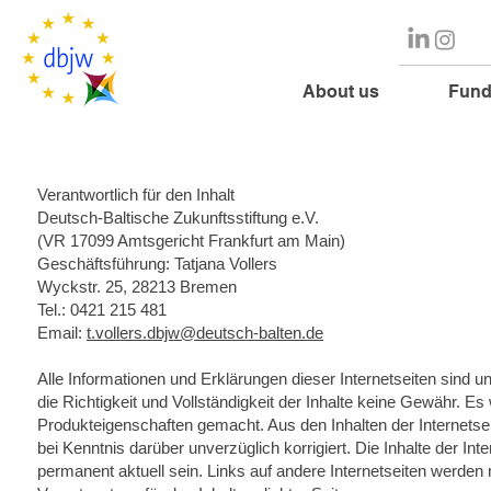
About us
Fund
Verantwortlich für den Inhalt
Deutsch-Baltische Zukunftsstiftung e.V.
(VR 17099 Amtsgericht Frankfurt am Main)
Geschäftsführung: Tatjana Vollers
Wyckstr. 25, 28213 Bremen
Tel.: 0421 215 481
Email:
t.vollers.dbjw@deutsch-balten.de
Alle Informationen und Erklärungen dieser Internetseiten sind u
die Richtigkeit und Vollständigkeit der Inhalte keine Gewähr.
Produkteigenschaften gemacht. Aus den Inhalten der Internetse
bei Kenntnis darüber unverzüglich korrigiert. Die Inhalte der Int
permanent aktuell sein. Links auf andere Internetseiten werden 