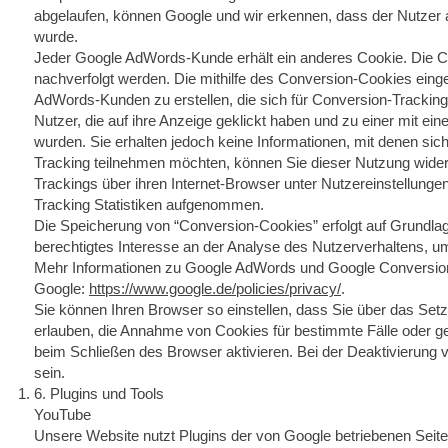
abgelaufen, können Google und wir erkennen, dass der Nutzer auf
wurde.
Jeder Google AdWords-Kunde erhält ein anderes Cookie. Die 
nachverfolgt werden. Die mithilfe des Conversion-Cookies einge
AdWords-Kunden zu erstellen, die sich für Conversion-Trackin
Nutzer, die auf ihre Anzeige geklickt haben und zu einer mit e
wurden. Sie erhalten jedoch keine Informationen, mit denen sich
Tracking teilnehmen möchten, können Sie dieser Nutzung wide
Trackings über ihren Internet-Browser unter Nutzereinstellungen
Tracking Statistiken aufgenommen.
Die Speicherung von “Conversion-Cookies” erfolgt auf Grundlage
berechtigtes Interesse an der Analyse des Nutzerverhaltens, 
Mehr Informationen zu Google AdWords und Google Conversion
Google:
https://www.google.de/policies/privacy/
.
Sie können Ihren Browser so einstellen, dass Sie über das Setz
erlauben, die Annahme von Cookies für bestimmte Fälle oder g
beim Schließen des Browser aktivieren. Bei der Deaktivierung 
sein.
6. Plugins und Tools
YouTube
Unsere Website nutzt Plugins der von Google betriebenen Seite