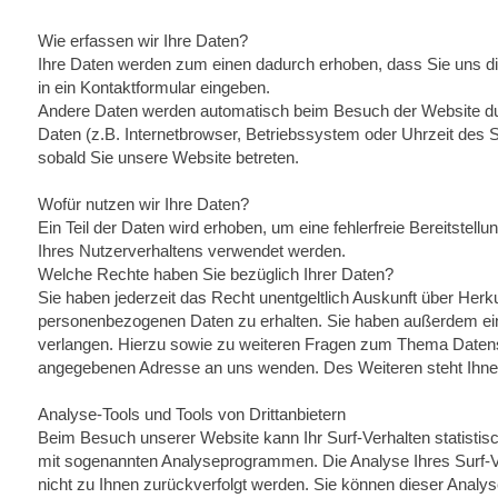
Wie erfassen wir Ihre Daten?
Ihre Daten werden zum einen dadurch erhoben, dass Sie uns die
in ein Kontaktformular eingeben.
Andere Daten werden automatisch beim Besuch der Website dur
Daten (z.B. Internetbrowser, Betriebssystem oder Uhrzeit des S
sobald Sie unsere Website betreten.
Wofür nutzen wir Ihre Daten?
Ein Teil der Daten wird erhoben, um eine fehlerfreie Bereitste
Ihres Nutzerverhaltens verwendet werden.
Welche Rechte haben Sie bezüglich Ihrer Daten?
Sie haben jederzeit das Recht unentgeltlich Auskunft über Her
personenbezogenen Daten zu erhalten. Sie haben außerdem ein
verlangen. Hierzu sowie zu weiteren Fragen zum Thema Datens
angegebenen Adresse an uns wenden. Des Weiteren steht Ihnen
Analyse-Tools und Tools von Drittanbietern
Beim Besuch unserer Website kann Ihr Surf-Verhalten statisti
mit sogenannten Analyseprogrammen. Die Analyse Ihres Surf-Ve
nicht zu Ihnen zurückverfolgt werden. Sie können dieser Analy