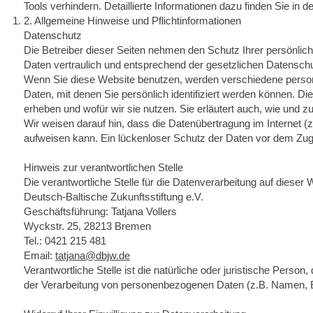
Tools verhindern. Detaillierte Informationen dazu finden Sie in 
2. Allgemeine Hinweise und Pflichtinformationen
Datenschutz
Die Betreiber dieser Seiten nehmen den Schutz Ihrer persönli
Daten vertraulich und entsprechend der gesetzlichen Datenschu
Wenn Sie diese Website benutzen, werden verschiedene pers
Daten, mit denen Sie persönlich identifiziert werden können. Di
erheben und wofür wir sie nutzen. Sie erläutert auch, wie und
Wir weisen darauf hin, dass die Datenübertragung im Internet (
aufweisen kann. Ein lückenloser Schutz der Daten vor dem Zugrif
Hinweis zur verantwortlichen Stelle
Die verantwortliche Stelle für die Datenverarbeitung auf dieser W
Deutsch-Baltische Zukunftsstiftung e.V.
Geschäftsführung: Tatjana Vollers
Wyckstr. 25, 28213 Bremen
Tel.: 0421 215 481
Email:
tatjana@dbjw.de
Verantwortliche Stelle ist die natürliche oder juristische Perso
der Verarbeitung von personenbezogenen Daten (z.B. Namen, E