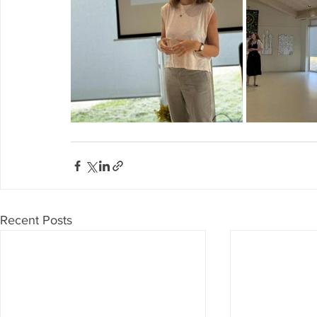
Recent Posts