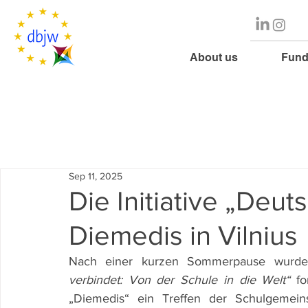
About us
Fund
Sep 11, 2025
Die Initiative „Deut
Diemedis in Vilnius
Nach einer kurzen Sommerpause wurde i
verbindet: Von der Schule in die Welt“
 fo
„Diemedis“ ein Treffen der Schulgemeins