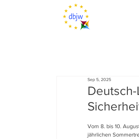
Sep 5, 2025
Deutsch-
Sicherhei
Vom 8. bis 10. Augus
jährlichen Sommertre