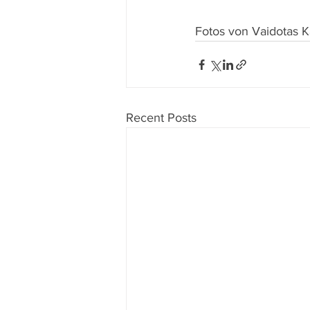
Fotos von Vaidotas 
Recent Posts