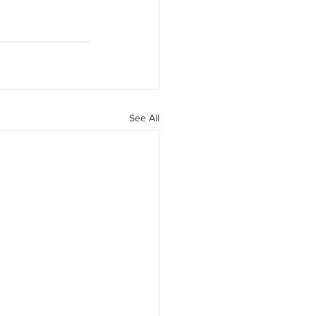
See All