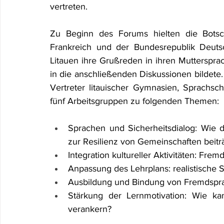
vertreten.
Zu Beginn des Forums hielten die Botsch
Frankreich und der Bundesrepublik Deutsch
Litauen ihre Grußreden in ihren Muttersprac
in die anschließenden Diskussionen bildete.
Vertreter litauischer Gymnasien, Sprachsch
fünf Arbeitsgruppen zu folgenden Themen:
Sprachen und Sicherheitsdialog: Wie 
zur Resilienz von Gemeinschaften beitr
Integration kultureller Aktivitäten: Fr
Anpassung des Lehrplans: realistische 
Ausbildung und Bindung von Fremdsprac
Stärkung der Lernmotivation: Wie ka
verankern?