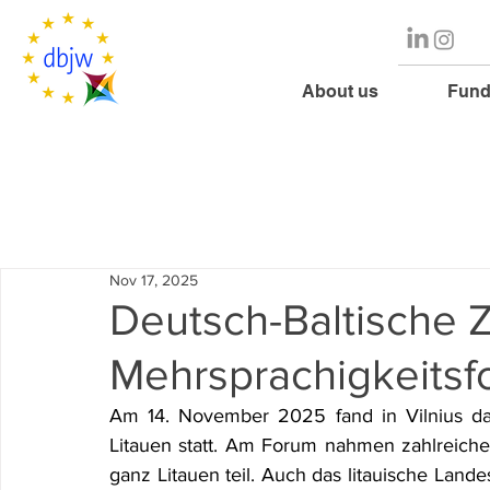
About us
Fund
Nov 17, 2025
Deutsch-Baltische Z
Mehrsprachigkeitsf
Am 14. November 2025 fand in Vilnius da
Litauen statt. Am Forum nahmen zahlreich
ganz Litauen teil. Auch das litauische Lande