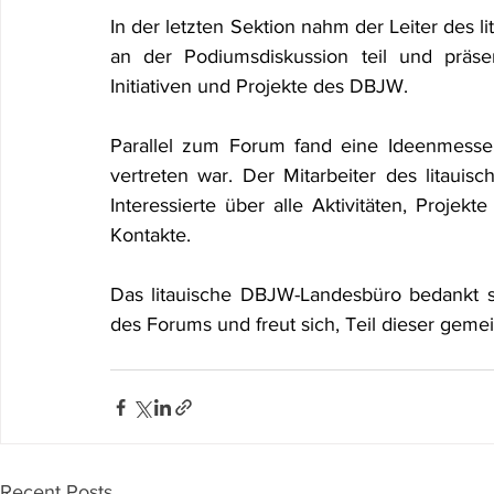
In der letzten Sektion nahm der Leiter des 
an der Podiumsdiskussion teil und präse
Initiativen und Projekte des DBJW.
Parallel zum Forum fand eine Ideenmesse
vertreten war. Der Mitarbeiter des litaui
Interessierte über alle Aktivitäten, Projek
Kontakte.
Das litauische DBJW-Landesbüro bedankt s
des Forums und freut sich, Teil dieser geme
Recent Posts