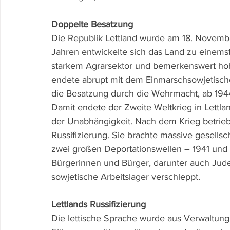
Doppelte Besatzung 
Die Republik Lettland wurde am 18. Novembe
Jahren entwickelte sich das Land zu einemstab
starkem Agrarsektor und bemerkenswert hoh
endete abrupt mit dem Einmarschsowjetischer
die Besatzung durch die Wehrmacht, ab 1944 
Damit endete der Zweite Weltkrieg in Lettlan
der Unabhängigkeit. Nach dem Krieg betrieb 
Russifizierung. Sie brachte massive gesells
zwei großen Deportationswellen – 1941 und 
Bürgerinnen und Bürger, darunter auch Jude
sowjetische Arbeitslager verschleppt.
Lettlands Russifizierung
Die lettische Sprache wurde aus Verwaltung