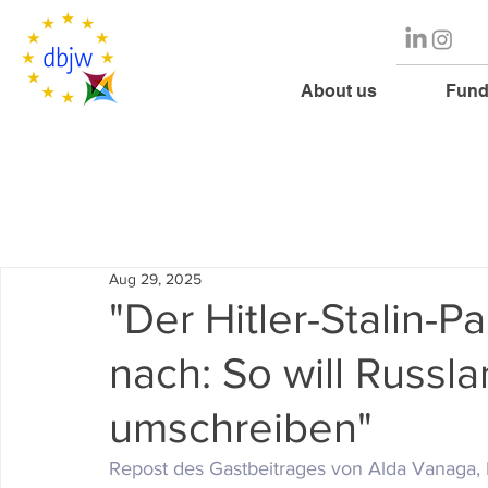
About us
Fund
Aug 29, 2025
"Der Hitler-Stalin-Pa
nach: So will Russl
umschreiben"
Repost des Gastbeitrages von Alda Vanaga, B