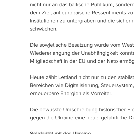
nicht nur an das baltische Publikum, sondern
dem Ziel, antieuropäische Ressentiments zu
Institutionen zu untergraben und die sicherh
schwächen. 
Die sowjetische Besatzung wurde vom Westen
Wiedererlangung der Unabhängigkeit konnte 
Mitgliedschaft in der EU und der Nato ermögl
Heute zählt Lettland nicht nur zu den stabil
Bereichen wie Digitalisierung, Steuersystem
erneuerbare Energien als Vorreiter. 
Die bewusste Umschreibung historischer Erei
gegen die Ukraine eine neue, gefährliche Di
Solidarität mit der Ukraine