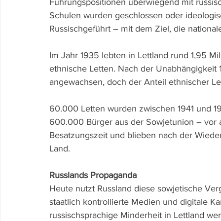
Führungspositionen überwiegend mit russisc
Schulen wurden geschlossen oder ideologisc
Russischgeführt – mit dem Ziel, die national
Im Jahr 1935 lebten in Lettland rund 1,95 Mi
ethnische Letten. Nach der Unabhängigkeit 
angewachsen, doch der Anteil ethnischer Le
60.000 Letten wurden zwischen 1941 und 194
600.000 Bürger aus der Sowjetunion – vor
Besatzungszeit und blieben nach der Wieder
Land.
Russlands Propaganda
Heute nutzt Russland diese sowjetische Ver
staatlich kontrollierte Medien und digitale Ka
russischsprachige Minderheit in Lettland wer