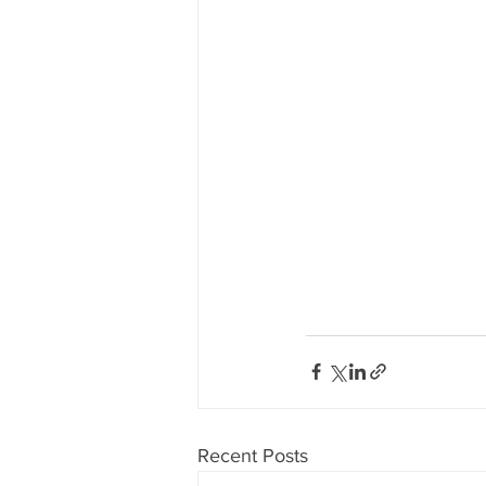
Recent Posts