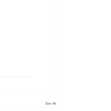
See All