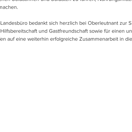
 machen.
Landesbüro bedankt sich herzlich bei Oberleutnant zur S
Hilfsbereitschaft und Gastfreundschaft sowie für einen u
fen auf eine weiterhin erfolgreiche Zusammenarbeit in di