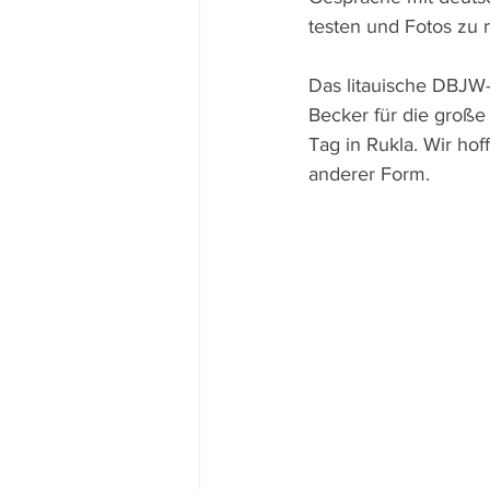
testen und Fotos zu
Das litauische DBJW-
Becker für die große 
Tag in Rukla. Wir hof
anderer Form.