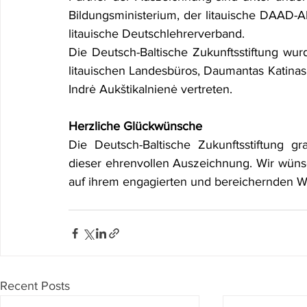
Bildungsministerium, der litauische DAAD-Al
litauische Deutschlehrerverband.
Die Deutsch-Baltische Zukunftsstiftung wurd
litauischen Landesbüros, Daumantas Katinas, 
Indrė Aukštikalnienė vertreten.
Herzliche Glückwünsche
Die Deutsch-Baltische Zukunftsstiftung gra
dieser ehrenvollen Auszeichnung. Wir wünsche
auf ihrem engagierten und bereichernden W
Recent Posts