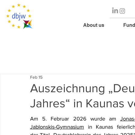
About us
Fund
Feb 15
Auszeichnung „Deut
Jahres“ in Kaunas v
Am 5. Februar 2026 wurde am 
Jonas
Jablonskis-Gymnasium
 in Kaunas feierlich