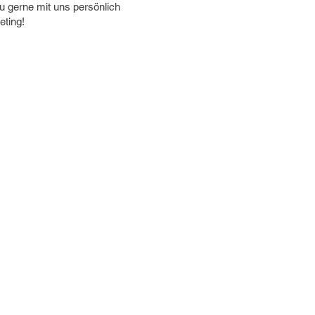
 gerne mit uns persönlich
eting!