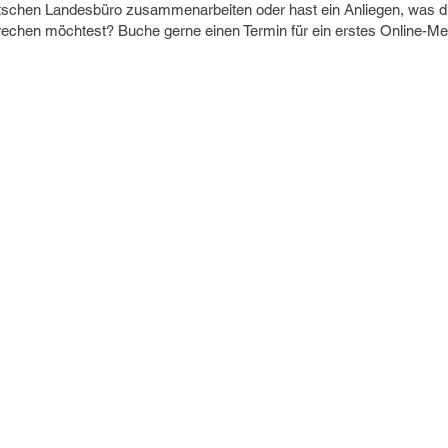
schen Landesbüro zusammenarbeiten oder hast ein Anliegen, was du
echen möchtest? Buche gerne einen Termin für ein erstes Online-Me