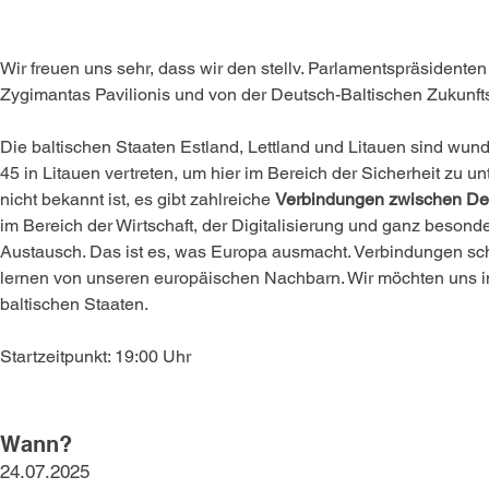
Wir freuen uns sehr, dass wir den stellv. Parlamentspräsidenten
Zygimantas Pavilionis und von der Deutsch-Baltischen Zukunfts
Die baltischen Staaten Estland, Lettland und Litauen sind wund
45 in Litauen vertreten, um hier im Bereich der Sicherheit zu 
nicht bekannt ist, es gibt zahlreiche 
Verbindungen zwischen Deu
im Bereich der Wirtschaft, der Digitalisierung und ganz besond
Austausch. Das ist es, was Europa ausmacht. Verbindungen scha
lernen von unseren europäischen Nachbarn. Wir möchten uns in
baltischen Staaten.
Startzeitpunkt: 19:00 Uhr
Wann?
24.07.2025