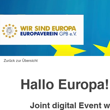
Zurück zur Übersicht
Hallo Europa!
Joint digital Event