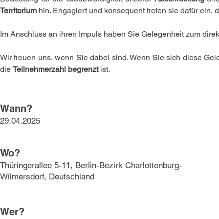
Territorium
 hin. Engagiert und konsequent treten sie dafür ein,
Im Anschluss an ihren Impuls haben Sie Gelegenheit zum dire
Wir freuen uns, wenn Sie dabei sind. Wenn Sie sich diese Geleg
die 
Teilnehmerzahl begrenzt
 ist.
Wann?
29.04.2025
Wo?
Thüringerallee 5-11, Berlin-Bezirk Charlottenburg-
Wilmersdorf, Deutschland
Wer?