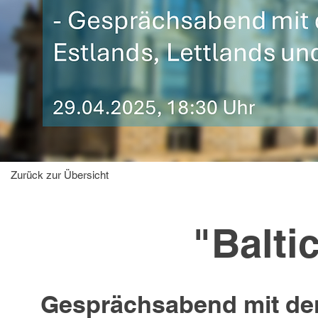
Zurück zur Übersicht
"Balti
Gesprächsabend mit den