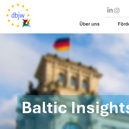
Über uns
Förd