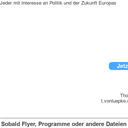
Jeder mit Interesse an Politik und der Zukunft Europas
Jetz
Tho
t.vonluepke
Sobald Flyer, Programme oder andere Dateien v