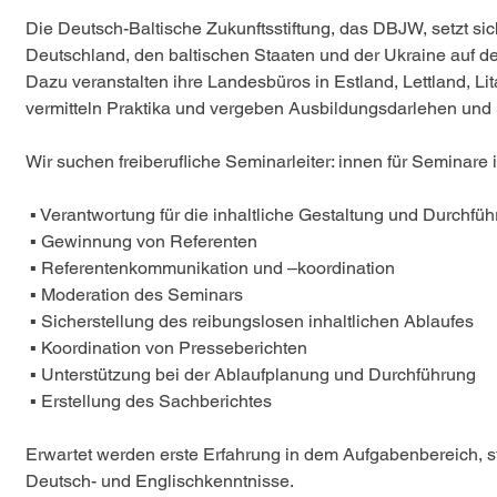
Die Deutsch-Baltische Zukunftsstiftung, das DBJW, setzt s
Deutschland, den baltischen Staaten und der Ukraine auf 
Dazu veranstalten ihre Landesbüros in Estland, Lettland, 
vermitteln Praktika und vergeben Ausbildungsdarlehen und 
Wir suchen freiberufliche Seminarleiter: innen für Seminare
 ▪ Verantwortung für die inhaltliche Gestaltung und Durchf
 ▪ Gewinnung von Referenten
 ▪ Referentenkommunikation und –koordination
 ▪ Moderation des Seminars
 ▪ Sicherstellung des reibungslosen inhaltlichen Ablaufes
 ▪ Koordination von Presseberichten
 ▪ Unterstützung bei der Ablaufplanung und Durchführung
 ▪ Erstellung des Sachberichtes 
Erwartet werden erste Erfahrung in dem Aufgabenbereich, s
Deutsch- und Englischkenntnisse. 