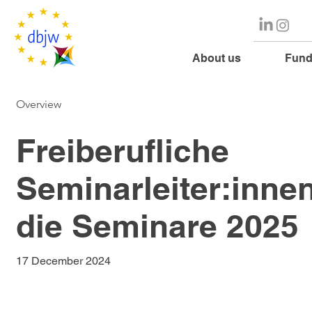
About us
Fund
Overview
Freiberufliche
Seminarleiter:innen
die Seminare 2025
17 December 2024