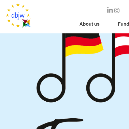
About us
Fund