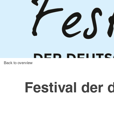
Back to overview
Festival der