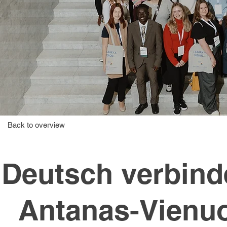
Back to overview
Deutsch verbind
Antanas-Vienu