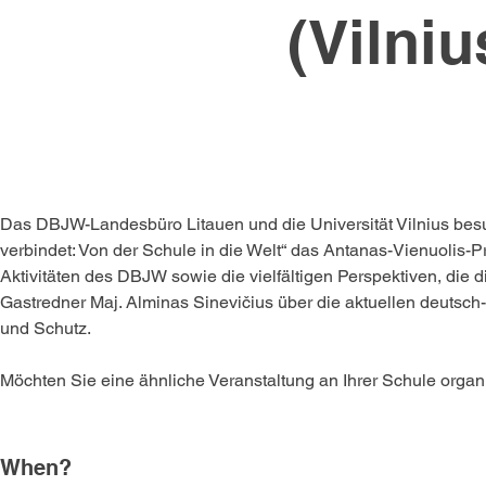
(Vilniu
Das DBJW-Landesbüro Litauen und die Universität Vilnius be
verbindet: Von der Schule in die Welt“ das Antanas-Vienuolis-
Aktivitäten des DBJW sowie die vielfältigen Perspektiven, die di
Gastredner Maj. Alminas Sinevičius über die aktuellen deutsch
und Schutz.
Möchten Sie eine ähnliche Veranstaltung an Ihrer Schule organ
When?