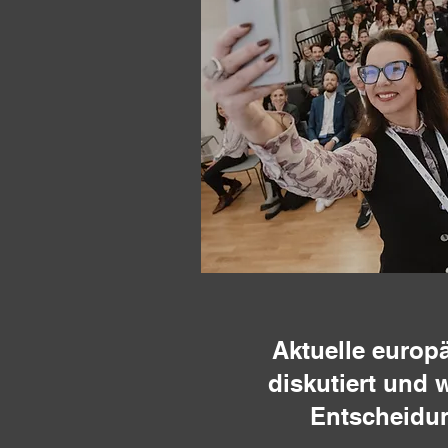
Aktuelle europ
diskutiert und 
Entscheidu