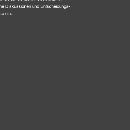
sche Diskussionen und Entscheidungs-
se ein.