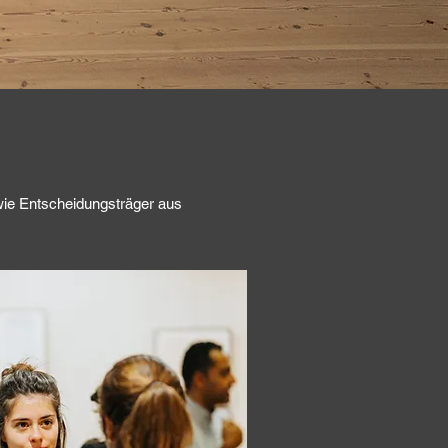
wie Entscheidungsträger aus