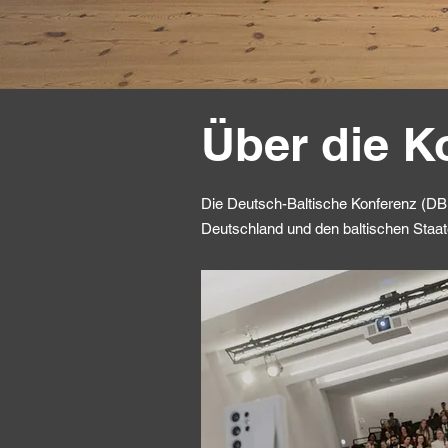
Über die K
Die Deutsch-Baltische Konferenz (DBK
Deutschland und den baltischen Sta