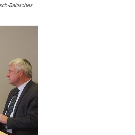
sch-Baltisches 