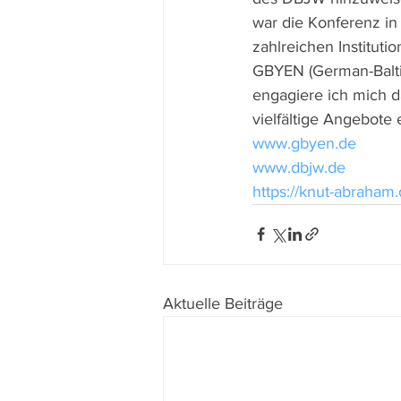
war die Konferenz in 
zahlreichen Institut
GBYEN (German-Balti
engagiere ich mich d
vielfältige Angebote 
www.gbyen.de
www.dbjw.de
https://knut-abraham.
Aktuelle Beiträge