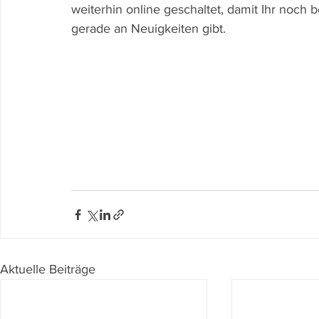
weiterhin online geschaltet, damit Ihr noch 
gerade an Neuigkeiten gibt.
Aktuelle Beiträge