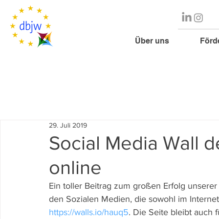
Über uns
Förd
29. Juli 2019
Social Media Wall 
online
Ein toller Beitrag zum großen Erfolg unserer 
den Sozialen Medien, die sowohl im Internet
https://walls.io/hauq5
. Die Seite bleibt auc