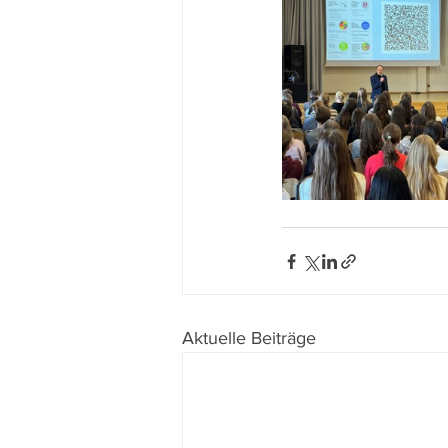
Aktuelle Beiträge