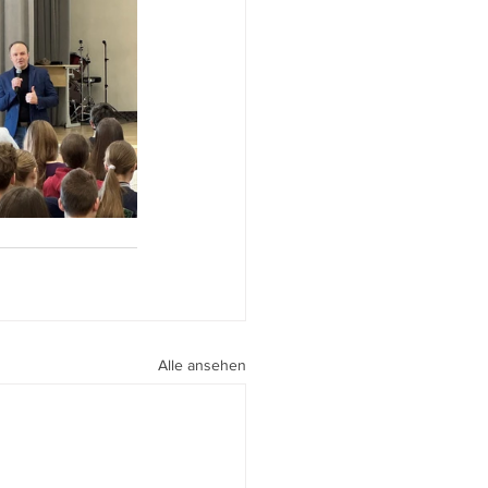
Alle ansehen