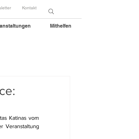
letter
Kontakt
anstaltungen
Mithelfen
ce:
as Katinas vom 
 Veranstaltung 