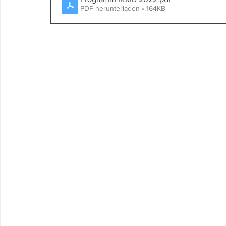
PDF herunterladen • 164KB