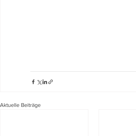
Aktuelle Beiträge