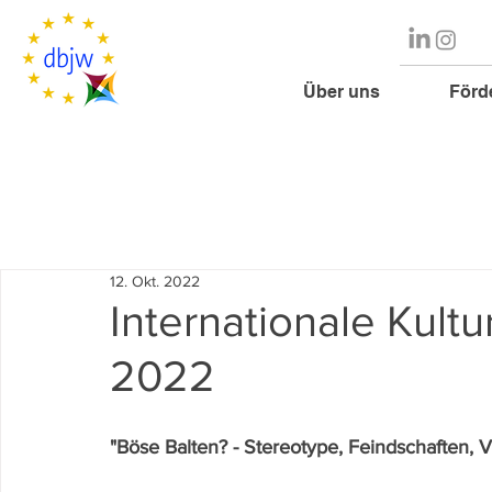
Über uns
Förd
12. Okt. 2022
Internationale Kult
2022
"Böse Balten? - Stereotype, Feindschaften, 