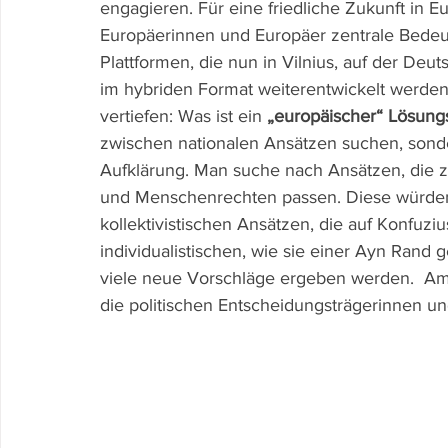
engagieren. Für eine friedliche Zukunft in 
Europäerinnen und Europäer zentrale Bedeut
Plattformen, die nun in Vilnius, auf der Deu
im hybriden Format weiterentwickelt werden
vertiefen: Was ist ein 
„europäischer“ Lösung
zwischen nationalen Ansätzen suchen, sond
Aufklärung. Man suche nach Ansätzen, die z
und Menschenrechten passen. Diese würden
kollektivistischen Ansätzen, die auf Konfuz
individualistischen, wie sie einer Ayn Rand ge
viele neue Vorschläge ergeben werden.  Am
die politischen Entscheidungsträgerinnen u