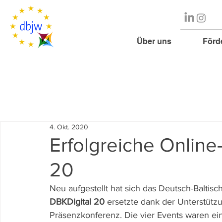
Über uns
Förd
4. Okt. 2020
Erfolgreiche Online
20
Neu aufgestellt hat sich das Deutsch-Baltis
DBKDigital 20 
ersetzte dank der Unterstützun
Präsenzkonferenz. Die vier Events waren ein