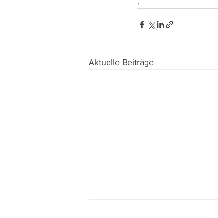
.
Aktuelle Beiträge