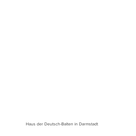
Haus der Deutsch-Balten in Darmstadt