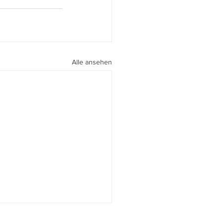
Alle ansehen