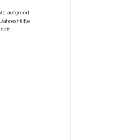
te aufgrund 
Jahreshälfte 
haft.