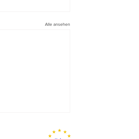
Alle ansehen