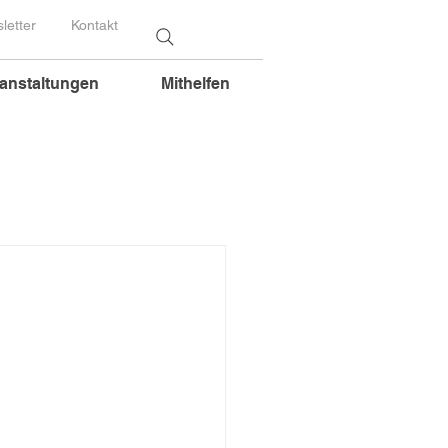
letter
Kontakt
anstaltungen
Mithelfen