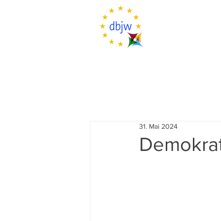
31. Mai 2024
Demokrati