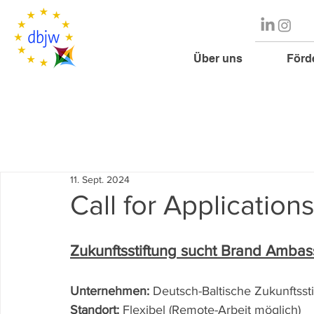
Über uns
Förd
11. Sept. 2024
Call for Applicatio
Zukunftsstiftung sucht Brand Ambas
Unternehmen:
 Deutsch-Baltische Zukunftsst
Standort:
 Flexibel (Remote-Arbeit möglich)