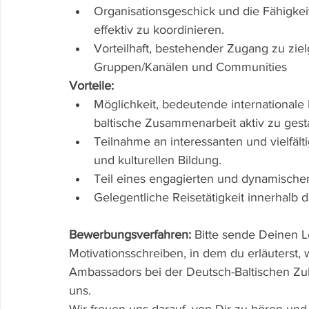
Organisationsgeschick und die Fähigkeit
effektiv zu koordinieren.
Vorteilhaft, bestehender Zugang zu zie
Gruppen/Kanälen und Communities
Vorteile:
Möglichkeit, bedeutende international
baltische Zusammenarbeit aktiv zu gesta
Teilnahme an interessanten und vielfäl
und kulturellen Bildung.
Teil eines engagierten und dynamischen
Gelegentliche Reisetätigkeit innerhalb 
Bewerbungsverfahren:
 Bitte sende Deinen L
Motivationsschreiben, in dem du erläuterst,
Ambassadors bei der Deutsch-Baltischen Zuku
uns.