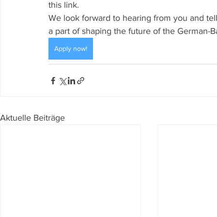
this link.
We look forward to hearing from you and tell
a part of shaping the future of the German-B
Apply now!
Aktuelle Beiträge