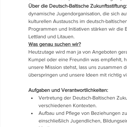
Über die Deutsch-Baltische Zukunftsstiftung:
dynamische Jugendorganisation, die sich a
kulturellen Austauschs im deutsch-baltischen
Programmen und Initiativen stärken wir die
Lettland und Litauen.
Was genau suchen wir?
Heutzutage wird man ja von Angeboten gerad
Kumpel oder eine Freundin was empfiehlt, hö
unsere Mission stehst, lass uns zusammen 
überspringen und unsere Ideen mit richtig vi
Aufgaben und Verantwortlichkeiten:
Vertretung der Deutsch-Baltischen Zukun
verschiedenen Kontexten.
Aufbau und Pflege von Beziehungen zu 
einschließlich Jugendlichen, Bildungsei