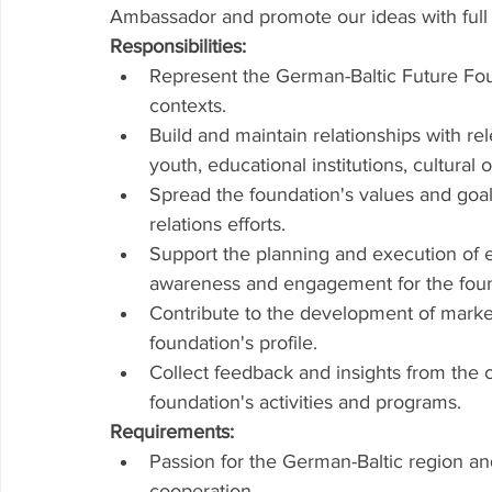
Ambassador and promote our ideas with full
Responsibilities:
Represent the German-Baltic Future Fou
contexts.
Build and maintain relationships with re
youth, educational institutions, cultural
Spread the foundation's values and goa
relations efforts.
Support the planning and execution of
awareness and engagement for the foun
Contribute to the development of market
foundation's profile.
Collect feedback and insights from the
foundation's activities and programs.
Requirements:
Passion for the German-Baltic region and
cooperation.