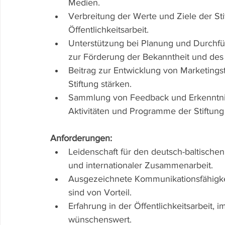
Medien.
Verbreitung der Werte und Ziele der St
Öffentlichkeitsarbeit.
Unterstützung bei Planung und Durchf
zur Förderung der Bekanntheit und des 
Beitrag zur Entwicklung von Marketingstr
Stiftung stärken.
Sammlung von Feedback und Erkenntnis
Aktivitäten und Programme der Stiftung
Anforderungen:
Leidenschaft für den deutsch-baltische
und internationaler Zusammenarbeit.
Ausgezeichnete Kommunikationsfähigkei
sind von Vorteil.
Erfahrung in der Öffentlichkeitsarbeit, 
wünschenswert.