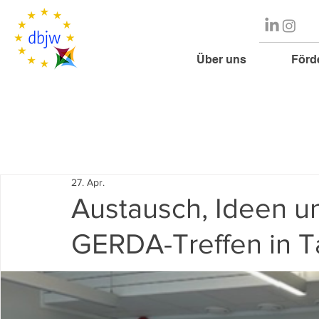
Über uns
Förd
27. Apr.
Austausch, Ideen u
GERDA-Treffen in Ta