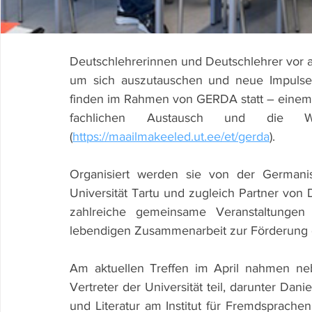
Deutschlehrerinnen und Deutschlehrer vor 
um sich auszutauschen und neue Impulse 
finden im Rahmen von GERDA statt – einem 
fachlichen Austausch und die Weit
(
https://maailmakeeled.ut.ee/et/gerda
).
Organisiert werden sie von der Germanisti
Universität Tartu und zugleich Partner von
zahlreiche gemeinsame Veranstaltunge
lebendigen Zusammenarbeit zur Förderung d
Am aktuellen Treffen im April nahmen neb
Vertreter der Universität teil, darunter Dan
und Literatur am Institut für Fremdsprachen