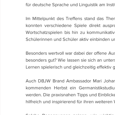
für deutsche Sprache und Linguistik am Insti
Im Mittelpunkt des Treffens stand das The
konnten verschiedene Spiele direkt auspr
Wortschatzspielen bis hin zu kommunikat
Schülerinnen und Schüler aktiv einbinden un
Besonders wertvoll war dabei der offene Aus
besonders gut? Wie lassen sie sich an unte
Lernen spielerisch und gleichzeitig effektiv 
Auch DBJW Brand Ambassador Mari Johanna
kommenden Herbst ein Germanistikstudiu
werden. Die praxisnahen Tipps und Einblicke
hilfreich und inspirierend für ihren weiteren