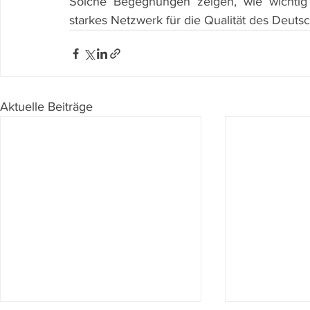
Solche Begegnungen zeigen, wie wichtig 
starkes Netzwerk für die Qualität des Deutsc
Aktuelle Beiträge