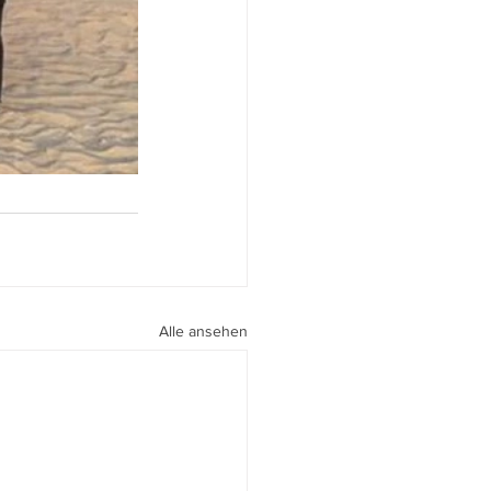
Alle ansehen