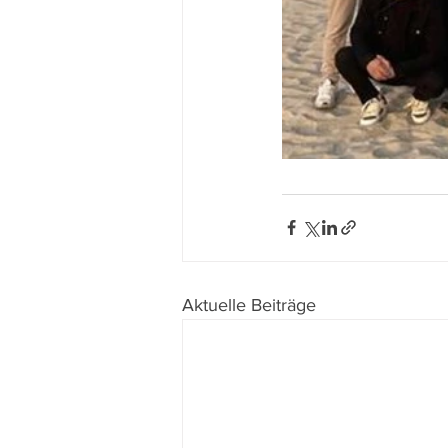
Aktuelle Beiträge