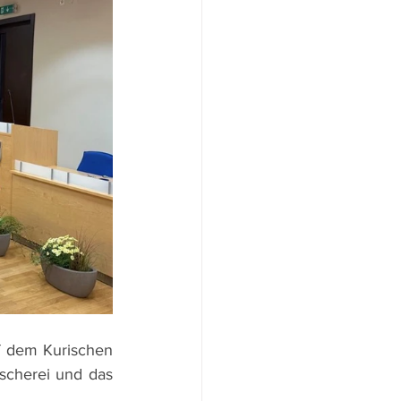
f dem Kurischen 
scherei und das 