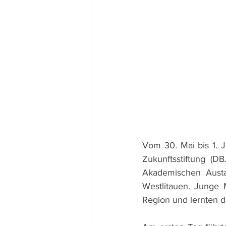
Vom 30. Mai bis 1. J
Zukunftsstiftung (D
Akademischen Austa
Westlitauen. Junge
Region und lernten d