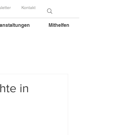
letter
Kontakt
anstaltungen
Mithelfen
hte in