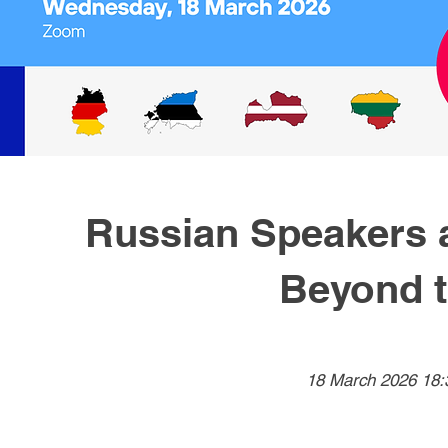
Russian Speakers a
Beyond t
18 March 2026 18: