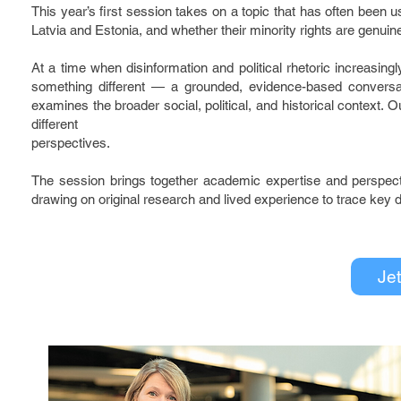
This year’s first session takes on a topic that has often been 
Latvia and Estonia, and whether their minority rights are genuinel
At a time when disinformation and political rhetoric increasingl
something different — a grounded, evidence-based conversat
examines the broader social, political, and historical context.
different
perspectives.
The session brings together academic expertise and perspec
drawing on original research and lived experience to trace key 
Je