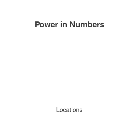
Power in Numbers
Locations