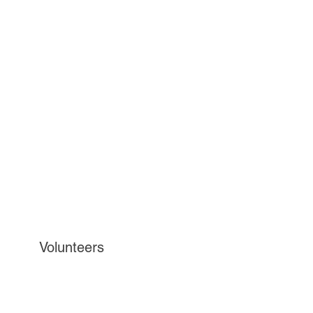
Volunteers