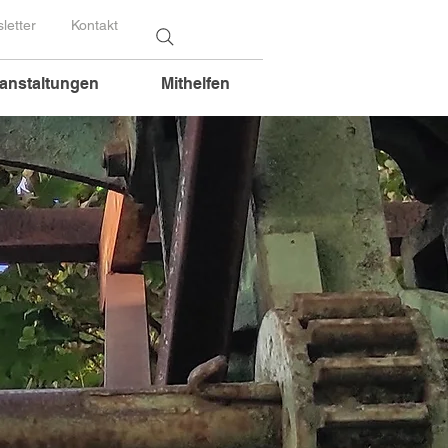
letter
Kontakt
anstaltungen
Mithelfen