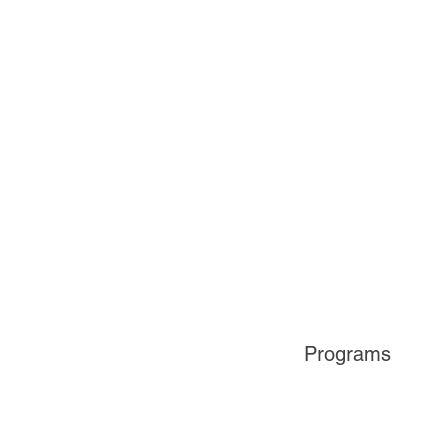
Programs