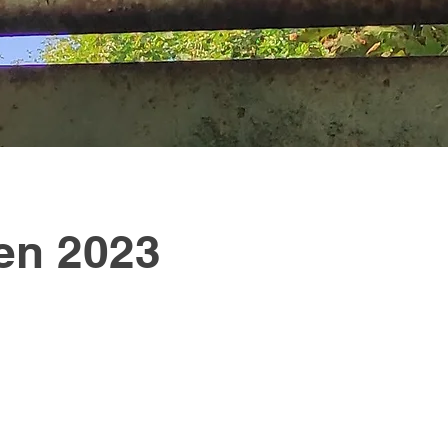
en 2023