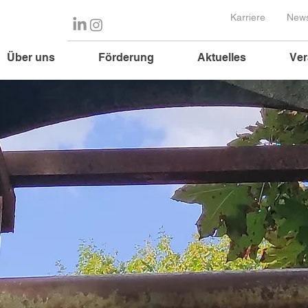
Karriere
News
Über uns
Förderung
Aktuelles
Ver