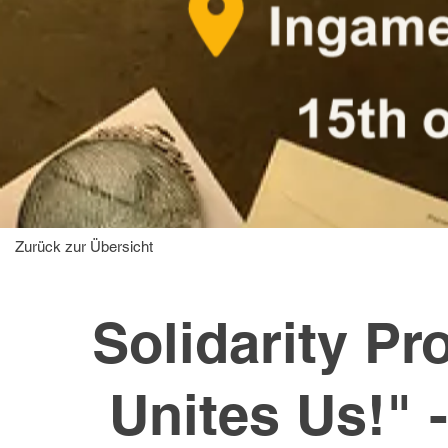
Zurück zur Übersicht
Solidarity Pr
Unites Us!" 