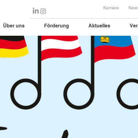
Karriere
News
Über uns
Förderung
Aktuelles
Ver