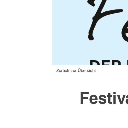
Zurück zur Übersicht
Festiv