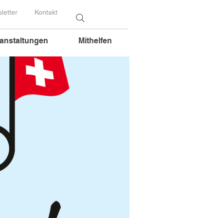
letter
Kontakt
anstaltungen
Mithelfen