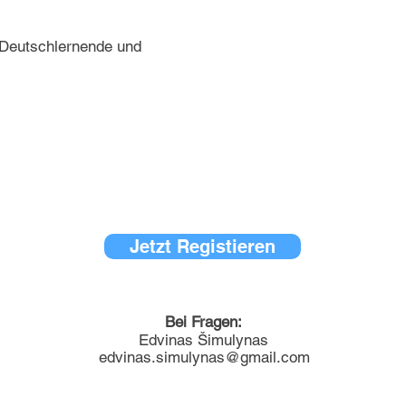
 Deutschlernende und
Jetzt Registieren
Bei Fragen:
Edvinas Šimulynas
edvinas.simulynas@gmail.com