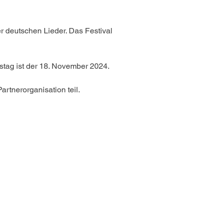
 deutschen Lieder. Das Festival 
stag ist der 18. November 2024. 
rtnerorganisation teil.