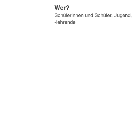
Wer?
Schülerinnen und Schüler, Jugend,
-lehrende