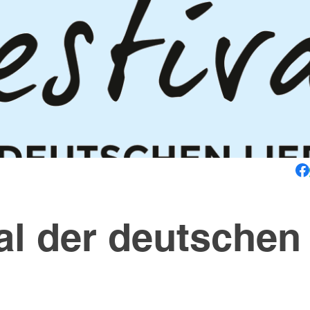
al der deutschen