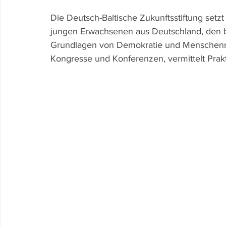
Die Deutsch-Baltische Zukunftsstiftung setz
jungen Erwachsenen aus Deutschland, den ba
Grundlagen von Demokratie und Menschenrec
Kongresse und Konferenzen, vermittelt Prakt