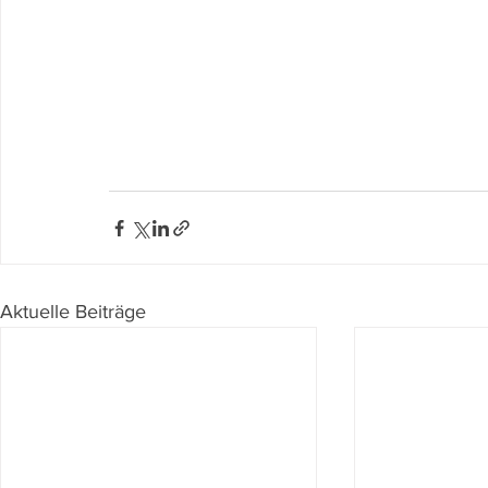
Aktuelle Beiträge