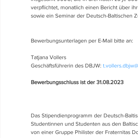
verpflichtet, monatlich einen Bericht über i
sowie ein Seminar der Deutsch-Baltischen Z
Bewerbungsunterlagen per E-Mail bitte an:
Tatjana Vollers
Geschäftsführerin des DBJW: 
t.vollers.dbjw
Bewerbungsschluss ist der 31.08.2023
Das Stipendienprogramm der Deutsch-Baltisc
Studentinnen und Studenten aus den Baltisch
von einer Gruppe Philister der Fraternitas D