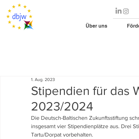
Über uns
Förd
1. Aug. 2023
Stipendien für das
2023/2024
Die Deutsch-Baltischen Zukunftsstiftung sc
insgesamt vier Stipendienplätze aus. Drei St
Tartu/Dorpat vorbehalten.