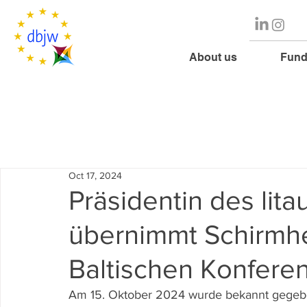
About us
Fund
Oct 17, 2024
Präsidentin des lit
übernimmt Schirmhe
Baltischen Konfere
Am 15. Oktober 2024 wurde bekannt gegeben,