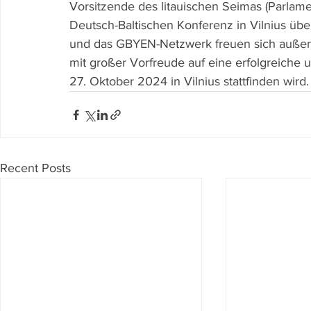
Vorsitzende des litauischen Seimas (Parlamen
Deutsch-Baltischen Konferenz in Vilnius übe
und das GBYEN-Netzwerk freuen sich außero
mit großer Vorfreude auf eine erfolgreiche 
27. Oktober 2024 in Vilnius stattfinden wird.
Recent Posts