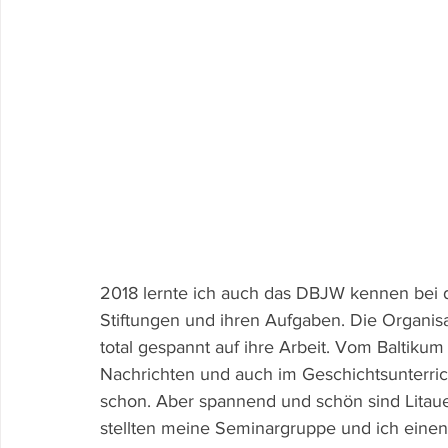
2018 lernte ich auch das DBJW kennen bei d
Stiftungen und ihren Aufgaben. Die Organisa
total gespannt auf ihre Arbeit. Vom Baltikum
Nachrichten und auch im Geschichtsunterric
schon. Aber spannend und schön sind Litauen
stellten meine Seminargruppe und ich einen 