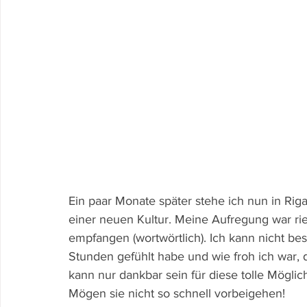
Ein paar Monate später stehe ich nun in Riga
einer neuen Kultur. Meine Aufregung war rie
empfangen (wortwörtlich). Ich kann nicht be
Stunden gefühlt habe und wie froh ich war, d
kann nur dankbar sein für diese tolle Mögli
Mögen sie nicht so schnell vorbeigehen!