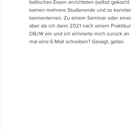
baltisches Essen anrichteten (selbst gekocht
kamen mehrere Studierende und so konnten
kennenlernen. Zu einem Seminar oder einer 
aber als ich dann 2021 nach einem Praktikum
DBJW ein und ich erinnerte mich zurück an a
mal eine E-Mail schreiben? Gesagt, getan. 