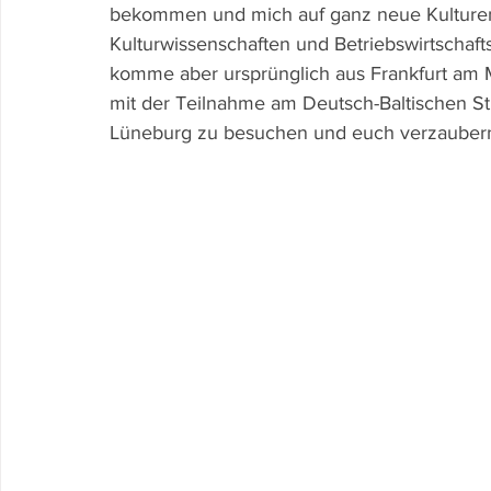
bekommen und mich auf ganz neue Kulturen e
Kulturwissenschaften und Betriebswirtschaft
komme aber ursprünglich aus Frankfurt am 
mit der Teilnahme am Deutsch-Baltischen St
Lüneburg zu besuchen und euch verzaubern 