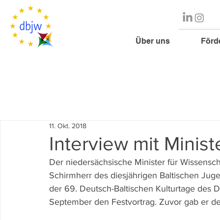
Über uns
Förd
11. Okt. 2018
Interview mit Minis
Der niedersächsische Minister für Wissenscha
Schirmherr des diesjährigen Baltischen Jug
der 69. Deutsch-Baltischen Kulturtage des D
September den Festvortrag. Zuvor gab er de