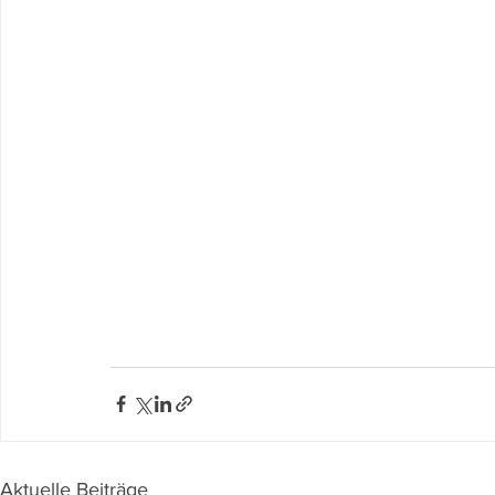
Aktuelle Beiträge