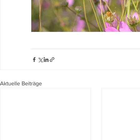
Aktuelle Beiträge