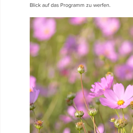
Blick auf das Programm zu werfen.