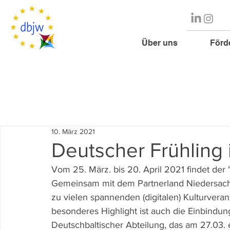
Über uns
Förd
10. März 2021
Deutscher Frühling 
Vom 25. März. bis 20. April 2021 findet der "
Gemeinsam mit dem Partnerland Niedersachs
zu vielen spannenden (digitalen) Kulturvera
besonderes Highlight ist auch die Einbind
Deutschbaltischer Abteilung, das am 27.03. ei