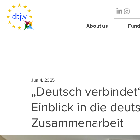
About us
Fund
Jun 4, 2025
„Deutsch verbindet“
Einblick in die deut
Zusammenarbeit