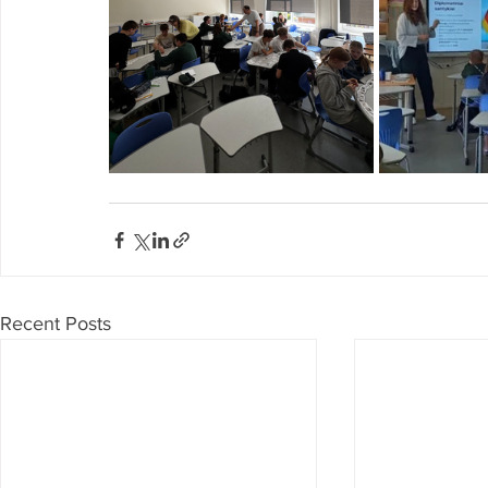
Recent Posts