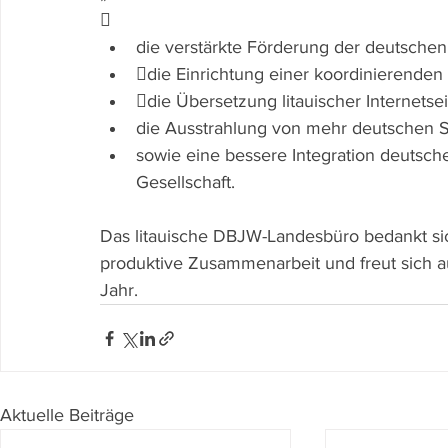
 
die verstärkte Förderung der deutschen
die Einrichtung einer koordinierenden 
die Übersetzung litauischer Internetse
die Ausstrahlung von mehr deutschen S
sowie eine bessere Integration deutsche
Gesellschaft.
Das litauische DBJW-Landesbüro bedankt sich
produktive Zusammenarbeit und freut sich a
Jahr.
Aktuelle Beiträge